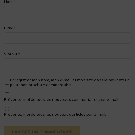
Nom
*
E-mail
*
Site web
Enregistrer mon nom, mon e-mail et mon site dans le navigateur
pour mon prochain commentaire.
Prévenez-moi de tous les nouveaux commentaires par e-mail.
Prévenez-moi de tous les nouveaux articles par e-mail.