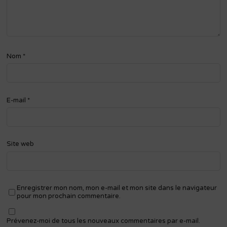
Nom
*
E-mail
*
Site web
Enregistrer mon nom, mon e-mail et mon site dans le navigateur
pour mon prochain commentaire.
Prévenez-moi de tous les nouveaux commentaires par e-mail.