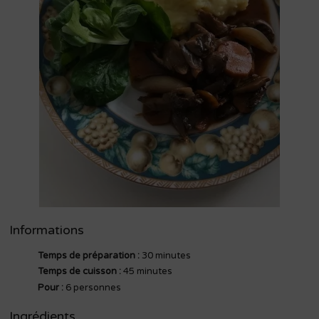
Informations
Temps de préparation :
30 minutes
Temps de cuisson :
45 minutes
Pour :
6 personnes
Ingrédients