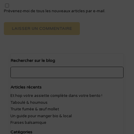
Prévenez-moi de tous les nouveaux articles par e-mail.
Rechercher sur le blog
Articles récents
Et hop votre assiette complète dans votre bento !
Taboulé & houmous
Truite fumée & œuf mollet
Un guide pour manger bio & local
Fraises balsamique
Catégories