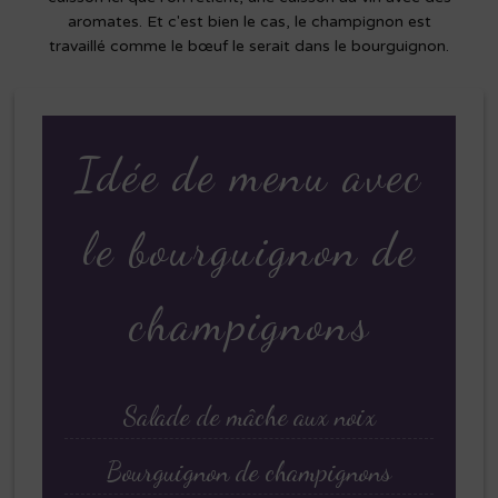
aromates. Et c'est bien le cas, le champignon est
travaillé comme le bœuf le serait dans le bourguignon.
Idée de menu avec
le bourguignon de
champignons
Salade de mâche aux noix
Bourguignon de champignons