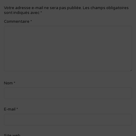
Votre adresse e-mail ne sera pas publiée.
Les champs obligatoires
sont indiqués avec
*
Commentaire
*
Nom
*
E-mail
*
Site web