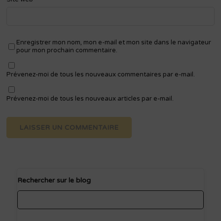
Enregistrer mon nom, mon e-mail et mon site dans le navigateur
pour mon prochain commentaire.
Prévenez-moi de tous les nouveaux commentaires par e-mail.
Prévenez-moi de tous les nouveaux articles par e-mail.
Rechercher sur le blog