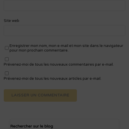
Site web
Enregistrer mon nom, mon e-mail et mon site dans le navigateur
pour mon prochain commentaire.
Prévenez-moi de tous les nouveaux commentaires par e-mail.
Prévenez-moi de tous les nouveaux articles par e-mail.
Rechercher sur le blog