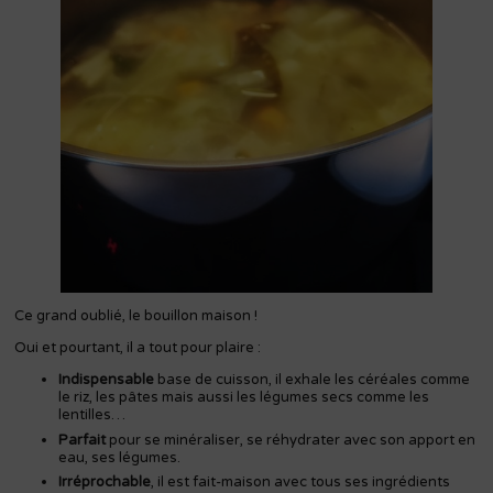
Ce grand oublié, le bouillon maison !
Oui et pourtant, il a tout pour plaire :
Indispensable
base de cuisson, il exhale les céréales comme
le riz, les pâtes mais aussi les légumes secs comme les
lentilles…
Parfait
pour se minéraliser, se réhydrater avec son apport en
eau, ses légumes.
Irréprochable
, il est fait-maison avec tous ses ingrédients