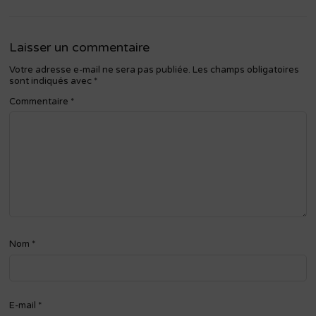
Laisser un commentaire
Votre adresse e-mail ne sera pas publiée.
Les champs obligatoires
sont indiqués avec
*
Commentaire
*
Nom
*
E-mail
*