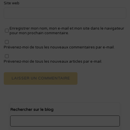
Site web
Enregistrer mon nom, mon e-mail et mon site dans le navigateur
pour mon prochain commentaire.
Prévenez-moi de tous les nouveaux commentaires par e-mail.
Prévenez-moi de tous les nouveaux articles par e-mail.
Rechercher sur le blog