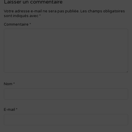
Laisser un commentaire
Votre adresse e-mail ne sera pas publiée.
Les champs obligatoires
sont indiqués avec
*
Commentaire
*
Nom
*
E-mail
*