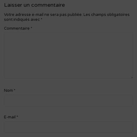
Laisser un commentaire
Votre adresse e-mail ne sera pas publiée.
Les champs obligatoires
sont indiqués avec
*
Commentaire
*
Nom
*
E-mail
*