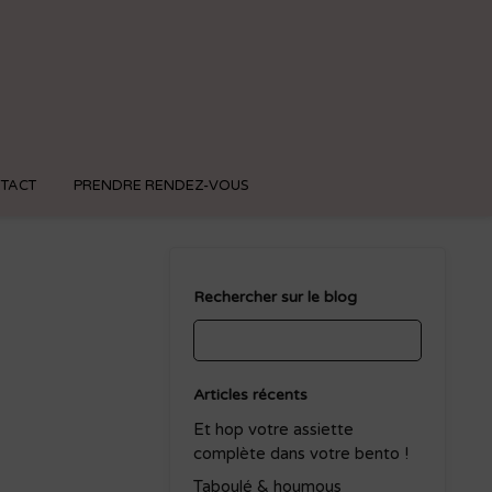
eau
TACT
PRENDRE RENDEZ-VOUS
Rechercher sur le blog
Articles récents
Et hop votre assiette
complète dans votre bento !
Taboulé & houmous