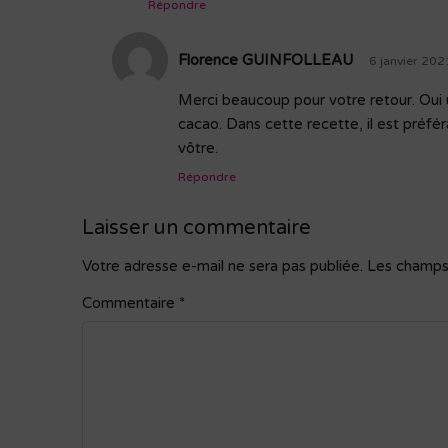
Répondre
Florence GUINFOLLEAU
6 janvier 20
Merci beaucoup pour votre retour. Oui u
cacao. Dans cette recette, il est préf
vôtre.
Répondre
Laisser un commentaire
Votre adresse e-mail ne sera pas publiée.
Les champs 
Commentaire
*