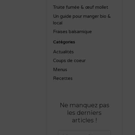
Truite fumée & œuf mollet
Un guide pour manger bio &
local
Fraises balsamique
Catégories
Actualités
Coups de coeur
Menus
Recettes
Ne manquez pas
les derniers
articles
!