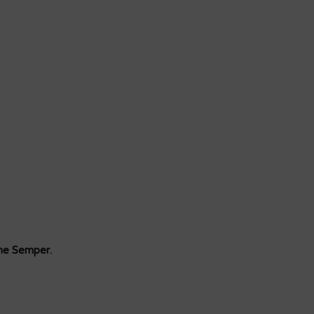
ne Semper.