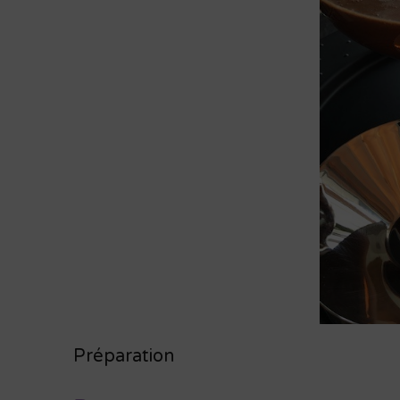
Préparation