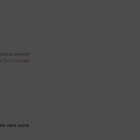
RTICLE SUIVANT
 fin d’année
te sans sucre