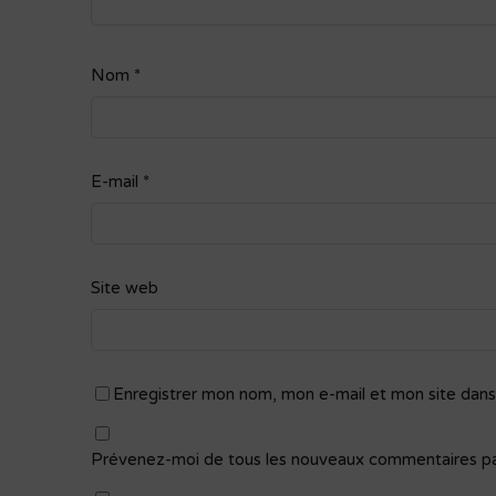
Nom
*
E-mail
*
Site web
Enregistrer mon nom, mon e-mail et mon site dans
Prévenez-moi de tous les nouveaux commentaires par