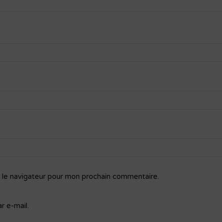
 le navigateur pour mon prochain commentaire.
 e-mail.