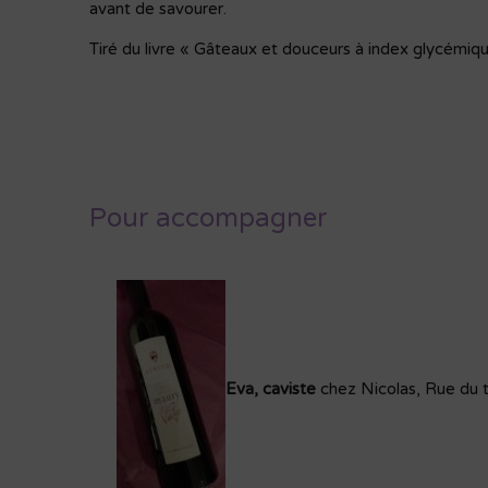
avant de savourer.
Tiré du livre « Gâteaux et douceurs à index glycémiqu
Pour accompagner
Eva, caviste
chez Nicolas, Rue du 